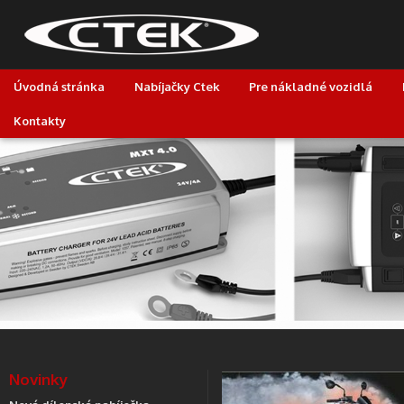
Úvodná stránka
Nabíjačky Ctek
Pre nákladné vozidlá
Kontakty
Novinky